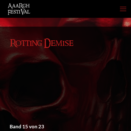
Rotting Demise
Band 15 von 23