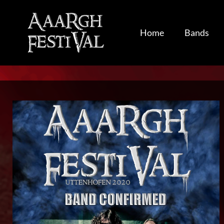
Home
Bands