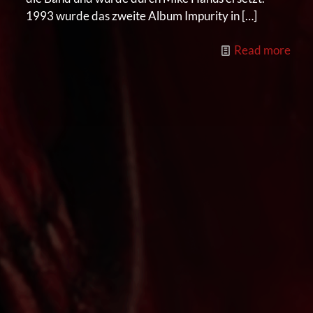
1993 wurde das zweite Album Impurity in
[…]
Read more