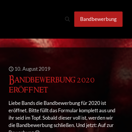
Bandbewerbung
10. August 2019
Bandbewerbung 2020
eröffnet
Liebe Bands die Bandbewerbung für 2020 ist
eröffnet. Bitte füllt das Formular komplett aus und
ihr seid im Topf. Sobald dieser voll ist, werden wir
die Bandbewerbung schließen. Und jetzt: Auf zur