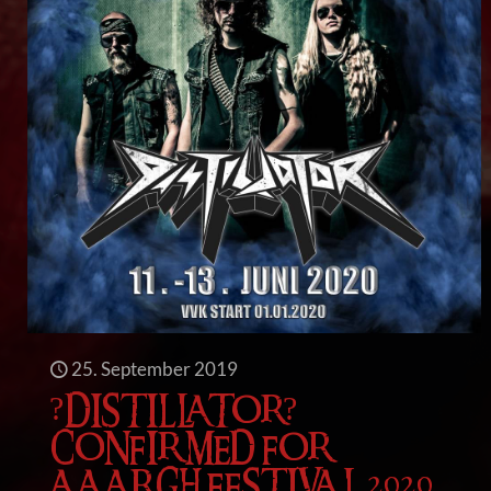
25. September 2019
?DISTILLATOR?
CONFIRMED FOR
AAARGH FESTIVAL 2020