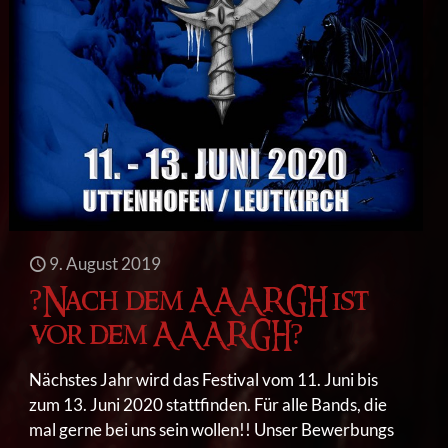
9. August 2019
?Nach dem AAARGH ist
vor dem AAARGH?
Nächstes Jahr wird das Festival vom 11. Juni bis
zum 13. Juni 2020 stattfinden. Für alle Bands, die
mal gerne bei uns sein wollen!! Unser Bewerbungs