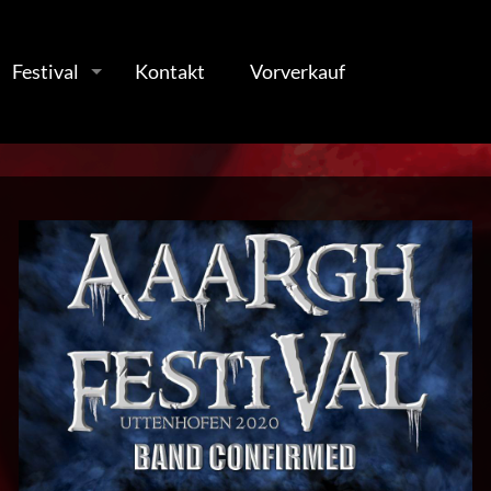
Festival
Kontakt
Vorverkauf