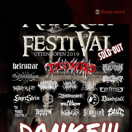
Read more